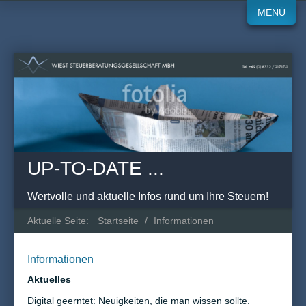
MENÜ
UP-TO-DATE ...
Wertvolle und aktuelle Infos rund um Ihre Steuern!
Aktuelle Seite:
Startseite
/
Informationen
Informationen
Aktuelles
Digital geerntet: Neuigkeiten, die man wissen sollte.