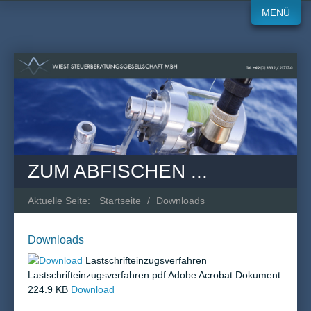
MENÜ
ZUM ABFISCHEN ...
Aktuelle Seite:
Startseite
/
Downloads
Downloads
Lastschrifteinzugsverfahren
Lastschrifteinzugsverfahren.pdf Adobe Acrobat Dokument
224.9 KB
Download